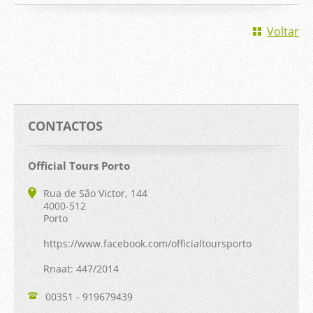
Voltar
CONTACTOS
Official Tours Porto
Rua de São Victor, 144
4000-512
Porto
https://www.facebook.com/officialtoursporto
Rnaat: 447/2014
00351 - 919679439