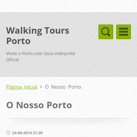
Walking Tours
Porto
Visite o Porto com Guia Intérprete
Oficial
Página inicial
>
O Nosso Porto
O Nosso Porto
24-08-2014 21:39