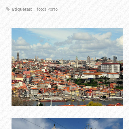
Etiquetas
:
fotos Porto