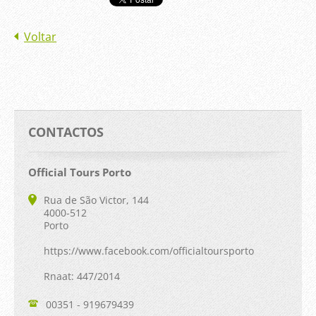
Voltar
CONTACTOS
Official Tours Porto
Rua de São Victor, 144
4000-512
Porto
https://www.facebook.com/officialtoursporto
Rnaat: 447/2014
00351 - 919679439